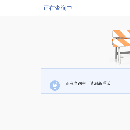
正在查询中
正在查询中，请刷新重试