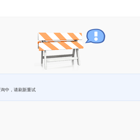
查询中，请刷新重试