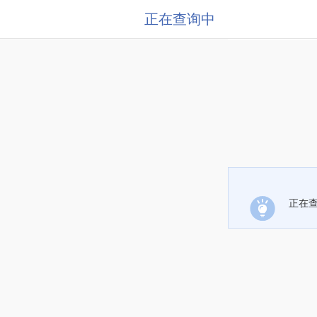
正在查询中
正在