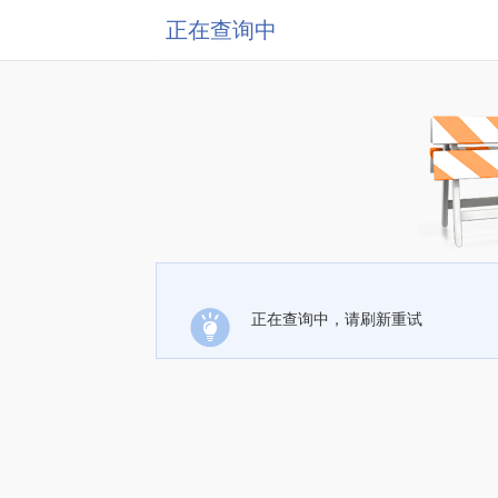
正在查询中
正在查询中，请刷新重试