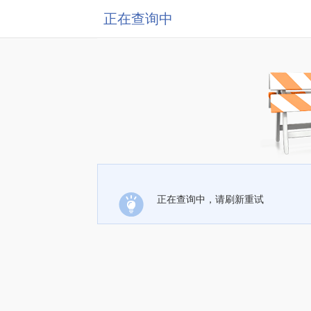
正在查询中
正在查询中，请刷新重试