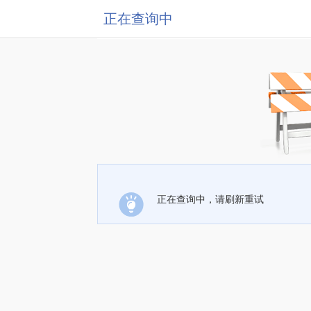
正在查询中
正在查询中，请刷新重试