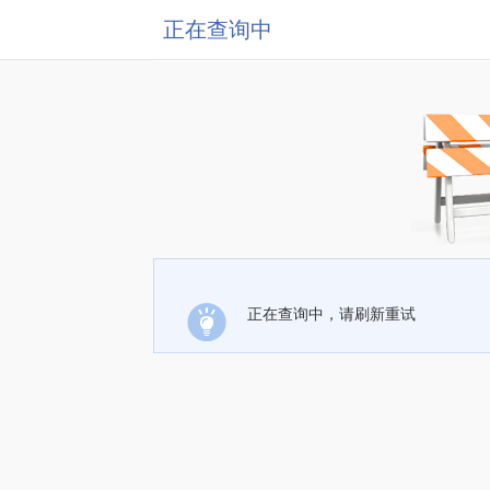
正在查询中
正在查询中，请刷新重试