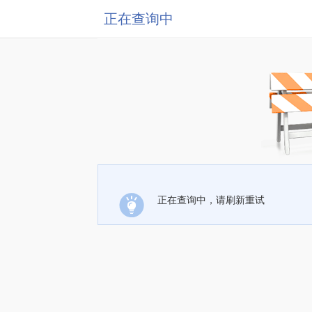
正在查询中
正在查询中，请刷新重试