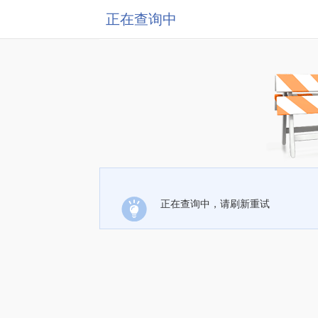
正在查询中
正在查询中，请刷新重试