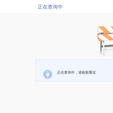
正在查询中
正在查询中，请刷新重试