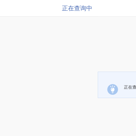
正在查询中
正在