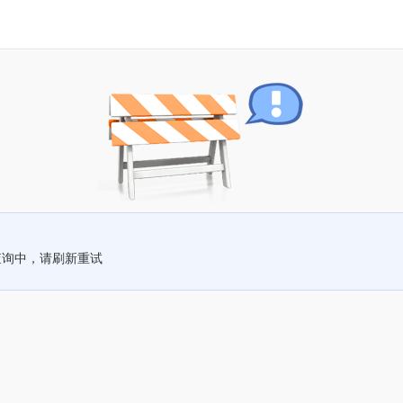
查询中，请刷新重试