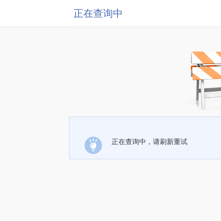
正在查询中
正在查询中，请刷新重试