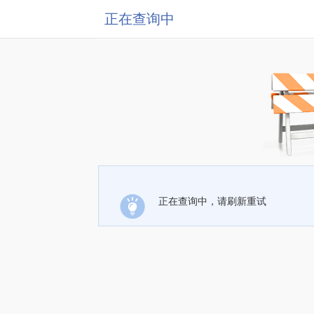
正在查询中
正在查询中，请刷新重试